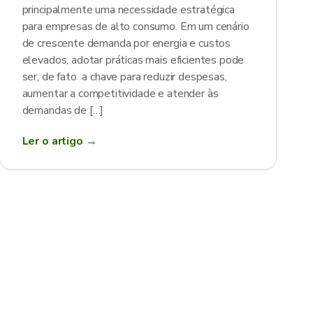
principalmente uma necessidade estratégica
para empresas de alto consumo. Em um cenário
de crescente demanda por energia e custos
elevados, adotar práticas mais eficientes pode
ser, de fato a chave para reduzir despesas,
aumentar a competitividade e atender às
demandas de […]
Ler o artigo →