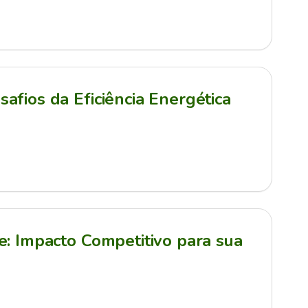
afios da Eficiência Energética
e: Impacto Competitivo para sua