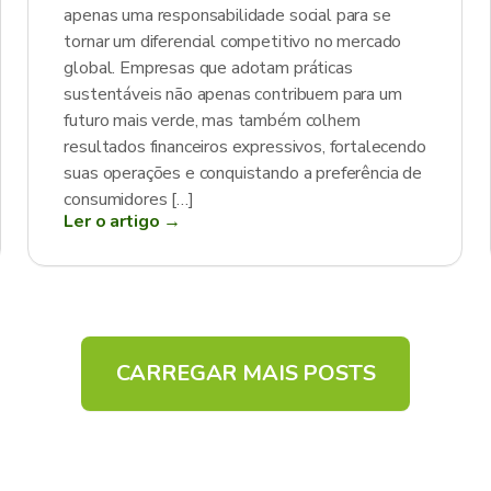
apenas uma responsabilidade social para se
tornar um diferencial competitivo no mercado
global. Empresas que adotam práticas
sustentáveis não apenas contribuem para um
futuro mais verde, mas também colhem
resultados financeiros expressivos, fortalecendo
suas operações e conquistando a preferência de
consumidores […]
Ler o artigo →
CARREGAR MAIS POSTS