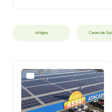
Artigos
Cases de Su