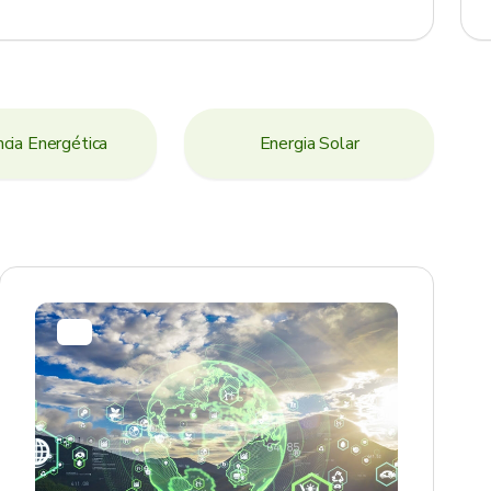
ncia Energética
Energia Solar