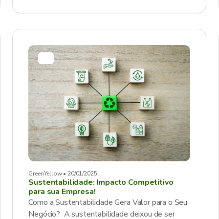
GreenYellow • 20/01/2025
Sustentabilidade: Impacto Competitivo
para sua Empresa!
Como a Sustentabilidade Gera Valor para o Seu
Negócio? A sustentabilidade deixou de ser