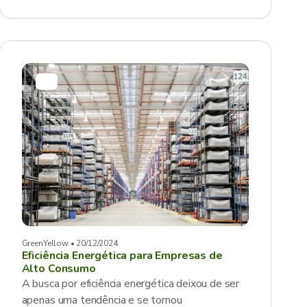
GreenYellow • 20/12/2024
Eficiência Energética para Empresas de
Alto Consumo
A busca por eficiência energética deixou de ser
apenas uma tendência e se tornou