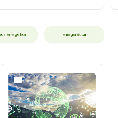
ncia Energética
Energia Solar