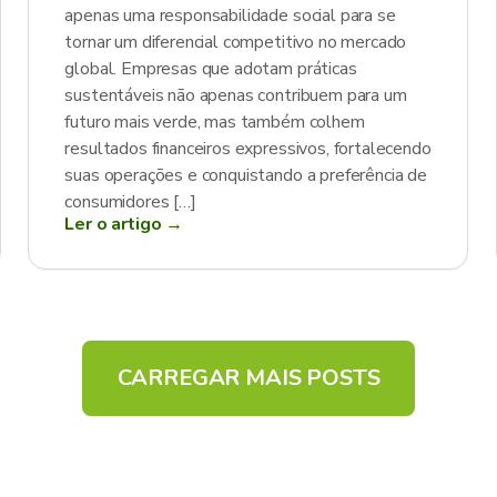
apenas uma responsabilidade social para se
tornar um diferencial competitivo no mercado
global. Empresas que adotam práticas
sustentáveis não apenas contribuem para um
futuro mais verde, mas também colhem
resultados financeiros expressivos, fortalecendo
suas operações e conquistando a preferência de
consumidores […]
Ler o artigo →
CARREGAR MAIS POSTS