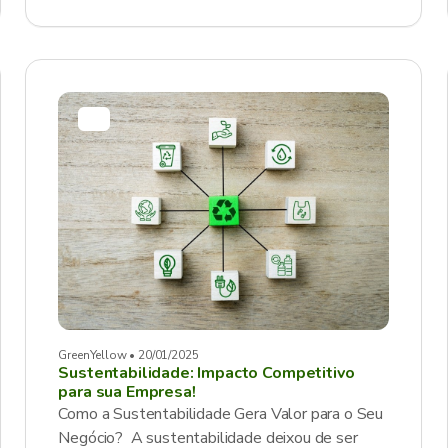
GreenYellow • 20/01/2025
Sustentabilidade: Impacto Competitivo
para sua Empresa!
Como a Sustentabilidade Gera Valor para o Seu
Negócio? A sustentabilidade deixou de ser