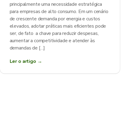
principalmente uma necessidade estratégica
para empresas de alto consumo. Em um cenário
de crescente demanda por energia e custos
elevados, adotar práticas mais eficientes pode
ser, de fato a chave para reduzir despesas,
aumentar a competitividade e atender às
demandas de […]
Ler o artigo →