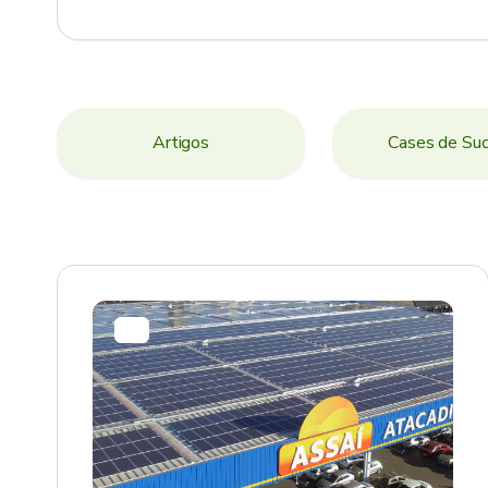
Artigos
Cases de Su