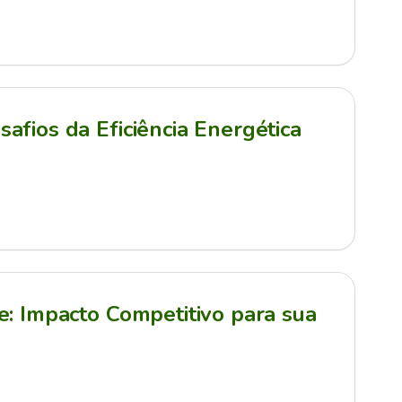
afios da Eficiência Energética
e: Impacto Competitivo para sua