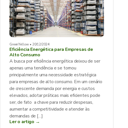
GreenYellow • 20/12/2024
Eficiência Energética para Empresas de
Alto Consumo
A busca por eficiência energética deixou de ser
apenas uma tendência e se tornou
principalmente uma necessidade estratégica
para empresas de alto consumo. Em um cenário
de crescente demanda por energia e custos
elevados, adotar práticas mais eficientes pode
ser, de fato a chave para reduzir despesas,
aumentar a competitividade e atender às
demandas de […]
Ler o artigo →