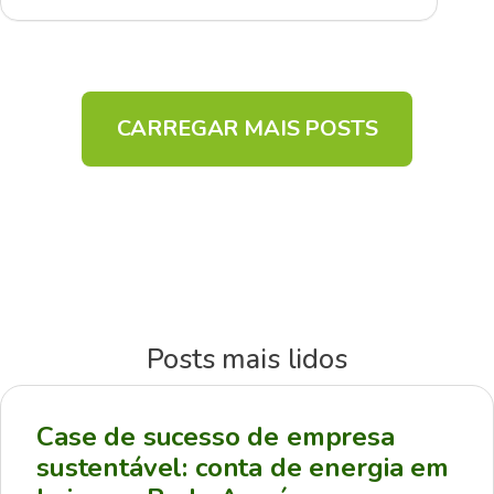
CARREGAR MAIS POSTS
Posts mais lidos
Case de sucesso de empresa
sustentável: conta de energia em