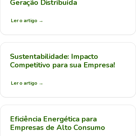
Geração Distribuída
Ler o artigo
→
Sustentabilidade: Impacto
Competitivo para sua Empresa!
Ler o artigo
→
Eficiência Energética para
Empresas de Alto Consumo