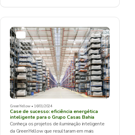
GreenYellow • 16/01/2024
Case de sucesso: eficiência energética
inteligente para o Grupo Casas Bahia
Conheça os projetos de iluminação inteligente
da GreenYellow que resultaram em mais