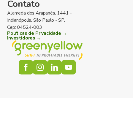
Contato
Alameda dos Arapanés, 1441 -
Indianópolis, São Paulo - SP,
Cep: 04524-003
Políticas de Privacidade →
Investidores →