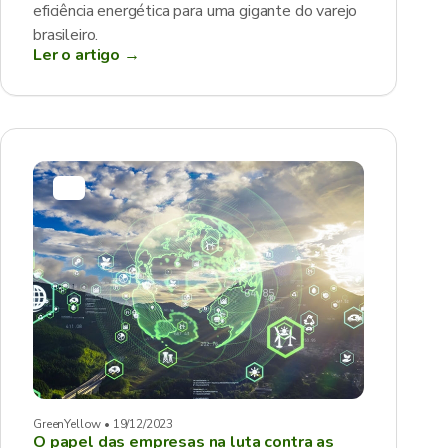
eficiência energética para uma gigante do varejo
brasileiro.
Ler o artigo →
GreenYellow • 19/12/2023
O papel das empresas na luta contra as