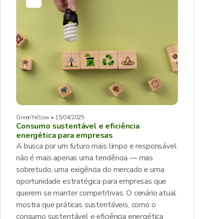
GreenYellow • 15/04/2025
Consumo sustentável e eficiência
energética para empresas
A busca por um futuro mais limpo e responsável
não é mais apenas uma tendência — mas
sobretudo, uma exigência do mercado e uma
oportunidade estratégica para empresas que
querem se manter competitivas. O cenário atual
mostra que práticas sustentáveis, como o
consumo sustentável e eficiência energética