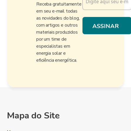
Receba gratuitamente
em seu e-mail todas
as novidades do blog,
com artigos e outros
materiais produzidos
por um time de
especialistas em
energia solar e
eficiência energética.
Mapa do Site