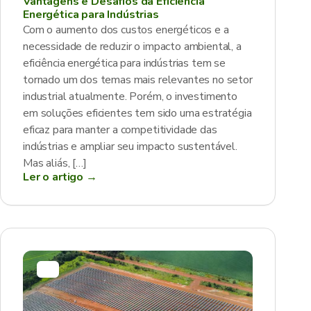
Vantagens e Desafios da Eficiência
Energética para Indústrias
Com o aumento dos custos energéticos e a
necessidade de reduzir o impacto ambiental, a
eficiência energética para indústrias tem se
tornado um dos temas mais relevantes no setor
industrial atualmente. Porém, o investimento
em soluções eficientes tem sido uma estratégia
eficaz para manter a competitividade das
indústrias e ampliar seu impacto sustentável.
Mas aliás, […]
Ler o artigo →