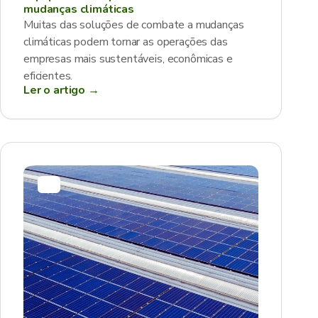
mudanças climáticas
Muitas das soluções de combate a mudanças
climáticas podem tornar as operações das
empresas mais sustentáveis, econômicas e
eficientes.
Ler o artigo →