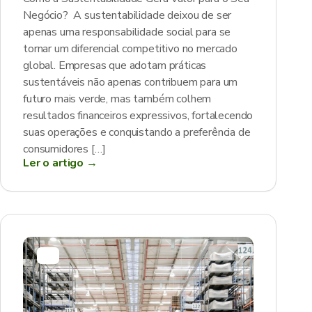
Negócio? A sustentabilidade deixou de ser
apenas uma responsabilidade social para se
tornar um diferencial competitivo no mercado
global. Empresas que adotam práticas
sustentáveis não apenas contribuem para um
futuro mais verde, mas também colhem
resultados financeiros expressivos, fortalecendo
suas operações e conquistando a preferência de
consumidores […]
Ler o artigo →