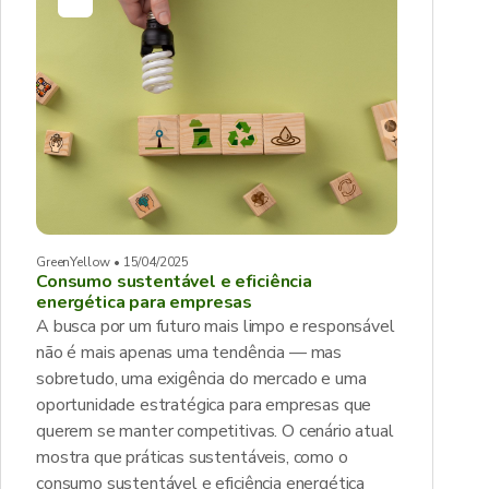
GreenYellow • 15/04/2025
Consumo sustentável e eficiência
energética para empresas
A busca por um futuro mais limpo e responsável
não é mais apenas uma tendência — mas
sobretudo, uma exigência do mercado e uma
oportunidade estratégica para empresas que
querem se manter competitivas. O cenário atual
mostra que práticas sustentáveis, como o
consumo sustentável e eficiência energética