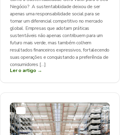
Negócio? A sustentabilidade deixou de ser
apenas uma responsabilidade social para se
tornar um diferencial competitivo no mercado
global. Empresas que adotam práticas
sustentáveis não apenas contribuem para um
futuro mais verde, mas também colhem
resultados financeiros expressivos, fortalecendo
suas operações e conquistando a preferência de
consumidores […]
Ler o artigo →