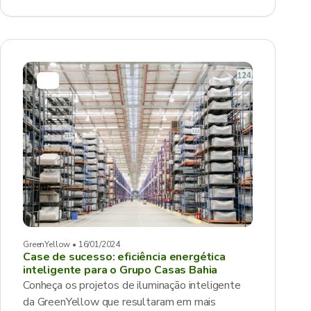
GreenYellow • 16/01/2024
Case de sucesso: eficiência energética
inteligente para o Grupo Casas Bahia
Conheça os projetos de iluminação inteligente
da GreenYellow que resultaram em mais