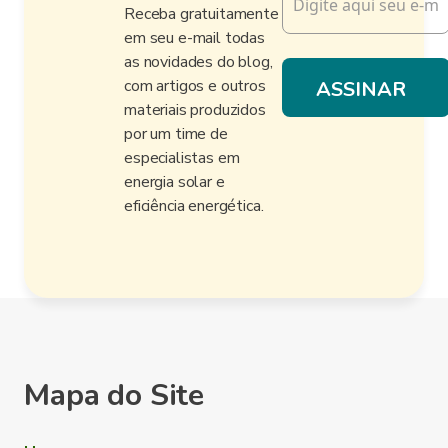
Receba gratuitamente
em seu e-mail todas
as novidades do blog,
com artigos e outros
materiais produzidos
por um time de
especialistas em
energia solar e
eficiência energética.
Mapa do Site