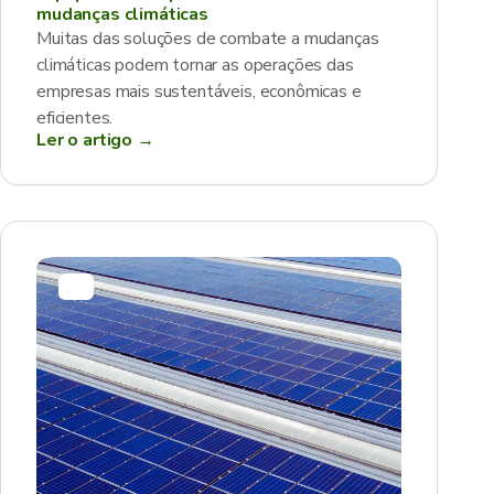
mudanças climáticas
Muitas das soluções de combate a mudanças
climáticas podem tornar as operações das
empresas mais sustentáveis, econômicas e
eficientes.
Ler o artigo →