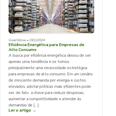
GreenYellow • 20/12/2024
Eficiência Energética para Empresas de
Alto Consumo
A busca por eficiência energética deixou de ser
apenas uma tendência e se tornou
principalmente uma necessidade estratégica
para empresas de alto consumo. Em um cenário
de crescente demanda por energia e custos
elevados, adotar práticas mais eficientes pode
ser, de fato a chave para reduzir despesas,
aumentar a competitividade e atender às
demandas de […]
Ler o artigo →