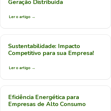
Geração Distribuída
Ler o artigo
→
Sustentabilidade: Impacto
Competitivo para sua Empresa!
Ler o artigo
→
Eficiência Energética para
Empresas de Alto Consumo