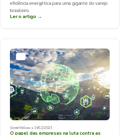
eficiência energética para uma gigante do varejo
brasileiro.
Ler o artigo →
GreenYellow • 19/12/2023
O papel das empresas na luta contra as