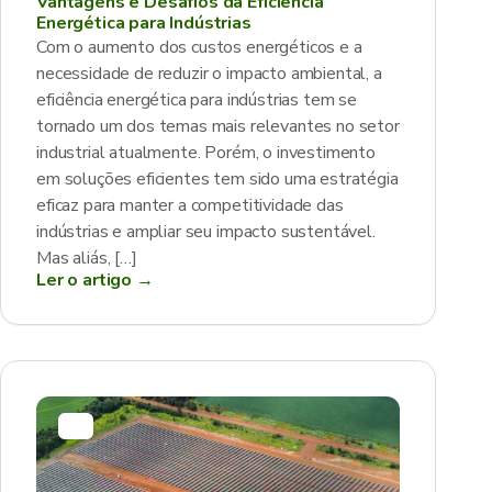
Vantagens e Desafios da Eficiência
Energética para Indústrias
Com o aumento dos custos energéticos e a
necessidade de reduzir o impacto ambiental, a
eficiência energética para indústrias tem se
tornado um dos temas mais relevantes no setor
industrial atualmente. Porém, o investimento
em soluções eficientes tem sido uma estratégia
eficaz para manter a competitividade das
indústrias e ampliar seu impacto sustentável.
Mas aliás, […]
Ler o artigo →