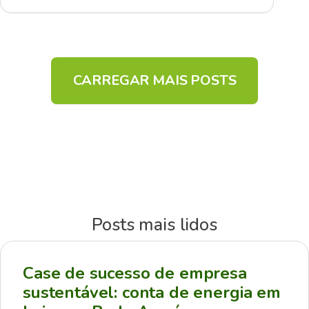
CARREGAR MAIS POSTS
Posts mais lidos
Case de sucesso de empresa
sustentável: conta de energia em