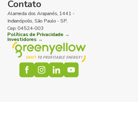
Contato
Alameda dos Arapanés, 1441 -
Indianópolis, São Paulo - SP,
Cep: 04524-003
Políticas de Privacidade →
Investidores →