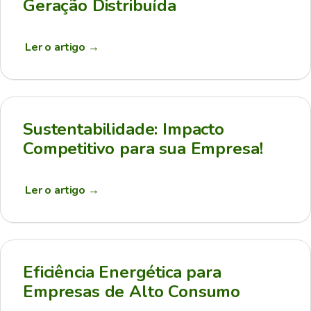
Geração Distribuída
Ler o artigo
→
Sustentabilidade: Impacto
Competitivo para sua Empresa!
Ler o artigo
→
Eficiência Energética para
Empresas de Alto Consumo