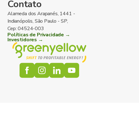
Contato
Alameda dos Arapanés, 1441 -
Indianópolis, São Paulo - SP,
Cep: 04524-003
Políticas de Privacidade →
Investidores →