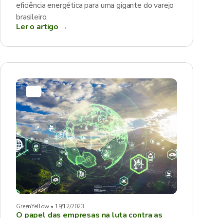
eficiência energética para uma gigante do varejo
brasileiro.
Ler o artigo →
GreenYellow • 19/12/2023
O papel das empresas na luta contra as