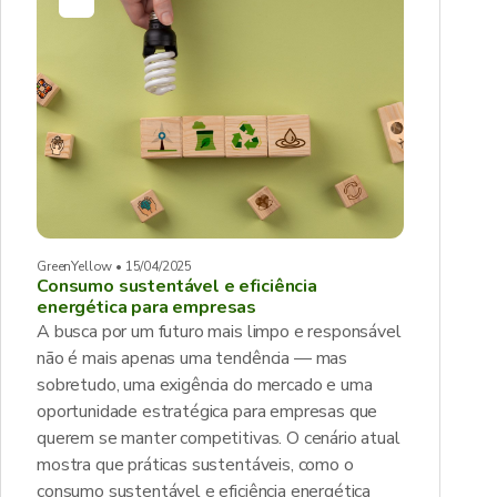
GreenYellow • 15/04/2025
Consumo sustentável e eficiência
energética para empresas
A busca por um futuro mais limpo e responsável
não é mais apenas uma tendência — mas
sobretudo, uma exigência do mercado e uma
oportunidade estratégica para empresas que
querem se manter competitivas. O cenário atual
mostra que práticas sustentáveis, como o
consumo sustentável e eficiência energética