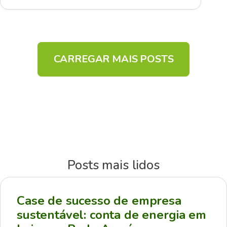
CARREGAR MAIS POSTS
Posts mais lidos
Case de sucesso de empresa
sustentável: conta de energia em