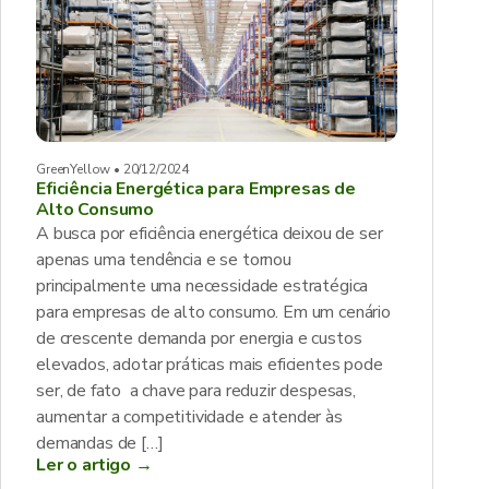
GreenYellow • 20/12/2024
Eficiência Energética para Empresas de
Alto Consumo
A busca por eficiência energética deixou de ser
apenas uma tendência e se tornou
principalmente uma necessidade estratégica
para empresas de alto consumo. Em um cenário
de crescente demanda por energia e custos
elevados, adotar práticas mais eficientes pode
ser, de fato a chave para reduzir despesas,
aumentar a competitividade e atender às
demandas de […]
Ler o artigo →