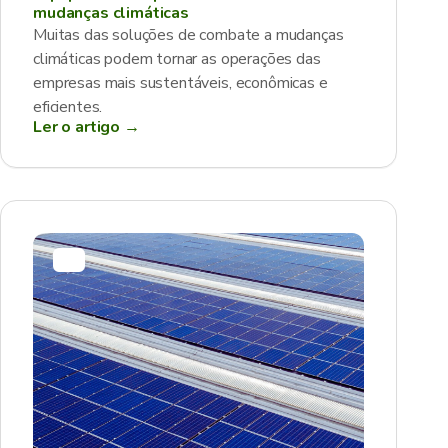
mudanças climáticas
Muitas das soluções de combate a mudanças
climáticas podem tornar as operações das
empresas mais sustentáveis, econômicas e
eficientes.
Ler o artigo →