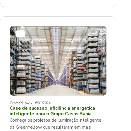
GreenYellow • 16/01/2024
Case de sucesso: eficiência energética
inteligente para o Grupo Casas Bahia
Conheça os projetos de iluminação inteligente
da GreenYellow que resultaram em mais