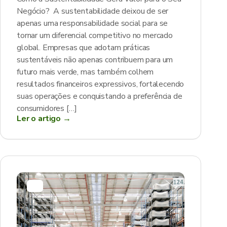
Negócio? A sustentabilidade deixou de ser
apenas uma responsabilidade social para se
tornar um diferencial competitivo no mercado
global. Empresas que adotam práticas
sustentáveis não apenas contribuem para um
futuro mais verde, mas também colhem
resultados financeiros expressivos, fortalecendo
suas operações e conquistando a preferência de
consumidores […]
Ler o artigo →