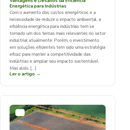
Vantagens e Desafios da Eficiência
Energética para Indústrias
Com o aumento dos custos energéticos e a
necessidade de reduzir o impacto ambiental, a
eficiência energética para indústrias tem se
tornado um dos temas mais relevantes no setor
industrial atualmente. Porém, o investimento
em soluções eficientes tem sido uma estratégia
eficaz para manter a competitividade das
indústrias e ampliar seu impacto sustentável.
Mas aliás, […]
Ler o artigo →