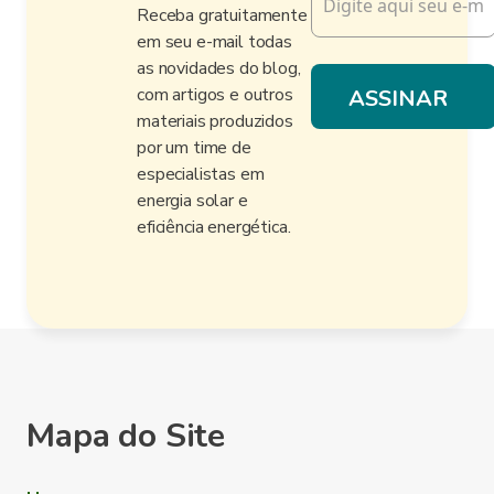
Receba gratuitamente
em seu e-mail todas
as novidades do blog,
com artigos e outros
materiais produzidos
por um time de
especialistas em
energia solar e
eficiência energética.
Mapa do Site