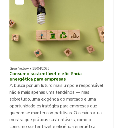
GreenYellow • 15/04/2025
Consumo sustentável e eficiência
energética para empresas
A busca por um futuro mais limpo e responsável
não é mais apenas uma tendência — mas
sobretudo, uma exigência do mercado e uma
oportunidade estratégica para empresas que
querem se manter competitivas. O cenário atual
mostra que práticas sustentáveis, como o
consumo sustentável e eficiência energética