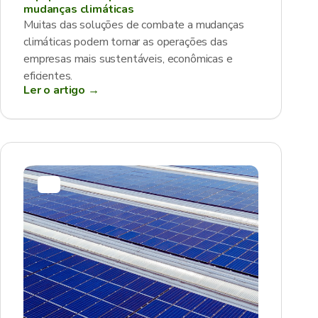
mudanças climáticas
Muitas das soluções de combate a mudanças
climáticas podem tornar as operações das
empresas mais sustentáveis, econômicas e
eficientes.
Ler o artigo →