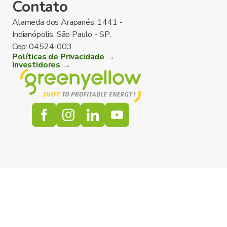
Contato
Alameda dos Arapanés, 1441 -
Indianópolis, São Paulo - SP,
Cep: 04524-003
Políticas de Privacidade →
Investidores →