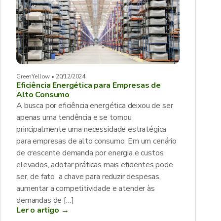
GreenYellow • 20/12/2024
Eficiência Energética para Empresas de
Alto Consumo
A busca por eficiência energética deixou de ser
apenas uma tendência e se tornou
principalmente uma necessidade estratégica
para empresas de alto consumo. Em um cenário
de crescente demanda por energia e custos
elevados, adotar práticas mais eficientes pode
ser, de fato a chave para reduzir despesas,
aumentar a competitividade e atender às
demandas de […]
Ler o artigo →