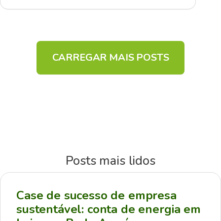
CARREGAR MAIS POSTS
Posts mais lidos
Case de sucesso de empresa
sustentável: conta de energia em