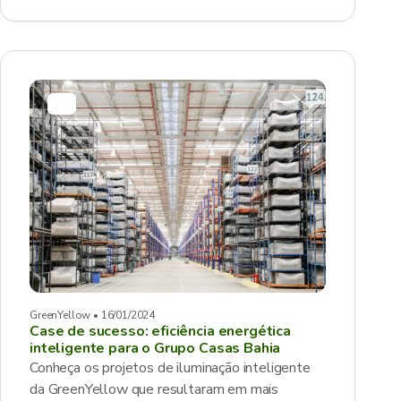
GreenYellow • 16/01/2024
Case de sucesso: eficiência energética
inteligente para o Grupo Casas Bahia
Conheça os projetos de iluminação inteligente
da GreenYellow que resultaram em mais