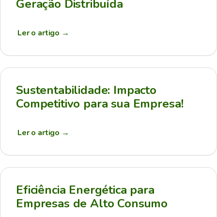
Geração Distribuída
Ler o artigo
→
Sustentabilidade: Impacto
Competitivo para sua Empresa!
Ler o artigo
→
Eficiência Energética para
Empresas de Alto Consumo