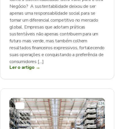
Negócio? A sustentabilidade deixou de ser
apenas uma responsabilidade social para se
tornar um diferencial competitivo no mercado
global. Empresas que adotam práticas
sustentáveis não apenas contribuem para um
futuro mais verde, mas também colhem
resultados financeiros expressivos, fortalecendo
suas operações e conquistando a preferência de
consumidores […]
Ler o artigo →