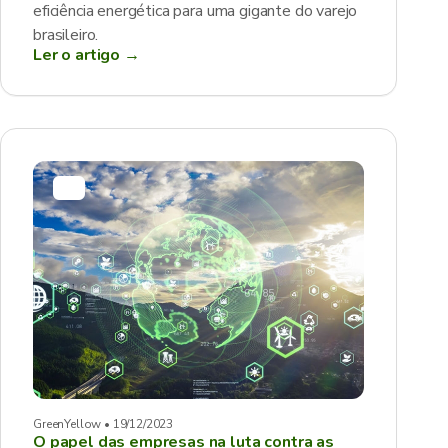
eficiência energética para uma gigante do varejo
brasileiro.
Ler o artigo →
GreenYellow • 19/12/2023
O papel das empresas na luta contra as