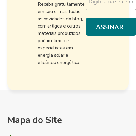
Receba gratuitamente
em seu e-mail todas
as novidades do blog,
com artigos e outros
materiais produzidos
por um time de
especialistas em
energia solar e
eficiência energética.
Mapa do Site