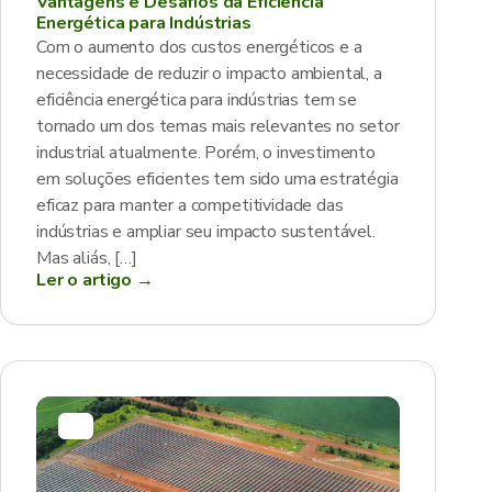
Vantagens e Desafios da Eficiência
Energética para Indústrias
Com o aumento dos custos energéticos e a
necessidade de reduzir o impacto ambiental, a
eficiência energética para indústrias tem se
tornado um dos temas mais relevantes no setor
industrial atualmente. Porém, o investimento
em soluções eficientes tem sido uma estratégia
eficaz para manter a competitividade das
indústrias e ampliar seu impacto sustentável.
Mas aliás, […]
Ler o artigo →