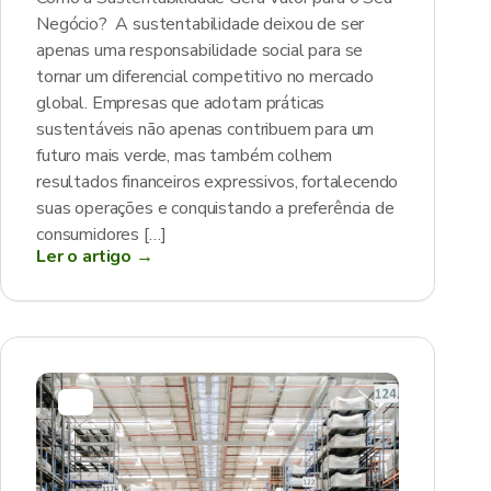
Negócio? A sustentabilidade deixou de ser
apenas uma responsabilidade social para se
tornar um diferencial competitivo no mercado
global. Empresas que adotam práticas
sustentáveis não apenas contribuem para um
futuro mais verde, mas também colhem
resultados financeiros expressivos, fortalecendo
suas operações e conquistando a preferência de
consumidores […]
Ler o artigo →