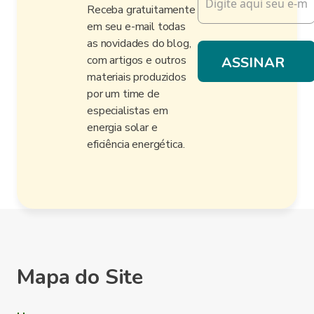
Receba gratuitamente
em seu e-mail todas
as novidades do blog,
com artigos e outros
materiais produzidos
por um time de
especialistas em
energia solar e
eficiência energética.
Mapa do Site