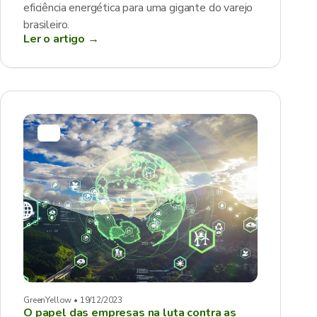
eficiência energética para uma gigante do varejo
brasileiro.
Ler o artigo →
GreenYellow • 19/12/2023
O papel das empresas na luta contra as