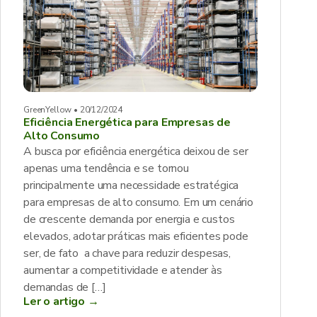
GreenYellow • 20/12/2024
Eficiência Energética para Empresas de
Alto Consumo
A busca por eficiência energética deixou de ser
apenas uma tendência e se tornou
principalmente uma necessidade estratégica
para empresas de alto consumo. Em um cenário
de crescente demanda por energia e custos
elevados, adotar práticas mais eficientes pode
ser, de fato a chave para reduzir despesas,
aumentar a competitividade e atender às
demandas de […]
Ler o artigo →