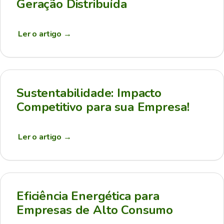
Geração Distribuída
Ler o artigo
→
Sustentabilidade: Impacto
Competitivo para sua Empresa!
Ler o artigo
→
Eficiência Energética para
Empresas de Alto Consumo