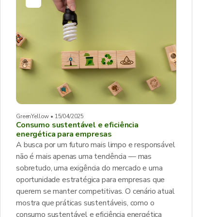
GreenYellow • 15/04/2025
Consumo sustentável e eficiência
energética para empresas
A busca por um futuro mais limpo e responsável
não é mais apenas uma tendência — mas
sobretudo, uma exigência do mercado e uma
oportunidade estratégica para empresas que
querem se manter competitivas. O cenário atual
mostra que práticas sustentáveis, como o
consumo sustentável e eficiência energética