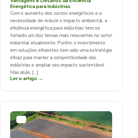
Vantagens e Desafios da Eficiência
Energética para Indústrias
Com o aumento dos custos energéticos e a
necessidade de reduzir o impacto ambiental, a
eficiência energética para indústrias tem se
tornado um dos temas mais relevantes no setor
industrial atualmente. Porém, o investimento
em soluções eficientes tem sido uma estratégia
eficaz para manter a competitividade das
indústrias e ampliar seu impacto sustentável.
Mas aliás, […]
Ler o artigo →