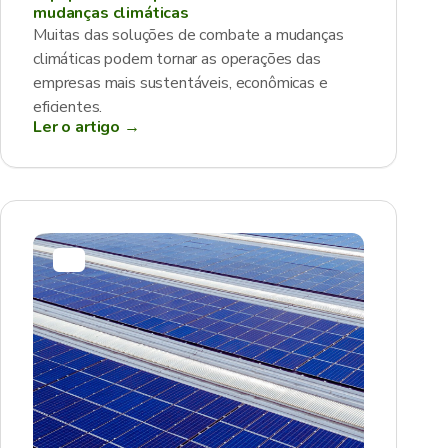
mudanças climáticas
Muitas das soluções de combate a mudanças
climáticas podem tornar as operações das
empresas mais sustentáveis, econômicas e
eficientes.
Ler o artigo →