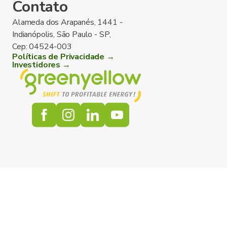
Contato
Alameda dos Arapanés, 1441 -
Indianópolis, São Paulo - SP,
Cep: 04524-003
Políticas de Privacidade →
Investidores →