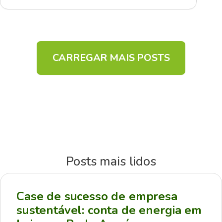
CARREGAR MAIS POSTS
Posts mais lidos
Case de sucesso de empresa
sustentável: conta de energia em