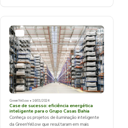
GreenYellow • 16/01/2024
Case de sucesso: eficiência energética
inteligente para o Grupo Casas Bahia
Conheça os projetos de iluminação inteligente
da GreenYellow que resultaram em mais