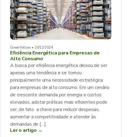
GreenYellow • 20/12/2024
Eficiência Energética para Empresas de
Alto Consumo
A busca por eficiência energética deixou de ser
apenas uma tendência e se tornou
principalmente uma necessidade estratégica
para empresas de alto consumo. Em um cenário
de crescente demanda por energia e custos
elevados, adotar práticas mais eficientes pode
ser, de fato a chave para reduzir despesas,
aumentar a competitividade e atender às
demandas de […]
Ler o artigo →