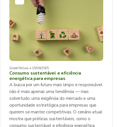
GreenYellow • 15/04/2025
Consumo sustentável e eficiência
energética para empresas
A busca por um futuro mais limpo e responsável
não é mais apenas uma tendência — mas
sobretudo, uma exigência do mercado e uma
oportunidade estratégica para empresas que
querem se manter competitivas. O cenário atual
mostra que práticas sustentáveis, como o
consumo sustentável e eficiência energética