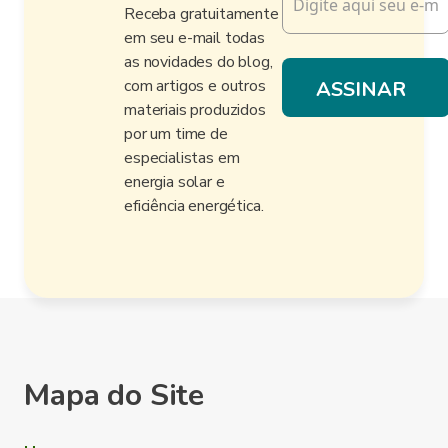
Receba gratuitamente
em seu e-mail todas
as novidades do blog,
com artigos e outros
materiais produzidos
por um time de
especialistas em
energia solar e
eficiência energética.
Mapa do Site