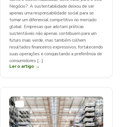
Negócio? A sustentabilidade deixou de ser
apenas uma responsabilidade social para se
tornar um diferencial competitivo no mercado
global. Empresas que adotam práticas
sustentáveis não apenas contribuem para um
futuro mais verde, mas também colhem
resultados financeiros expressivos, fortalecendo
suas operações e conquistando a preferência de
consumidores […]
Ler o artigo →