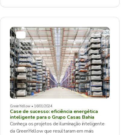
GreenYellow • 16/01/2024
Case de sucesso: eficiência energética
inteligente para o Grupo Casas Bahia
Conheça os projetos de iluminação inteligente
da GreenYellow que resultaram em mais