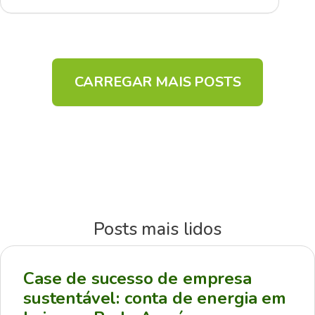
CARREGAR MAIS POSTS
Posts mais lidos
Case de sucesso de empresa
sustentável: conta de energia em