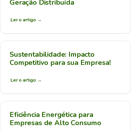
Geração Distribuída
Ler o artigo
→
Sustentabilidade: Impacto
Competitivo para sua Empresa!
Ler o artigo
→
Eficiência Energética para
Empresas de Alto Consumo