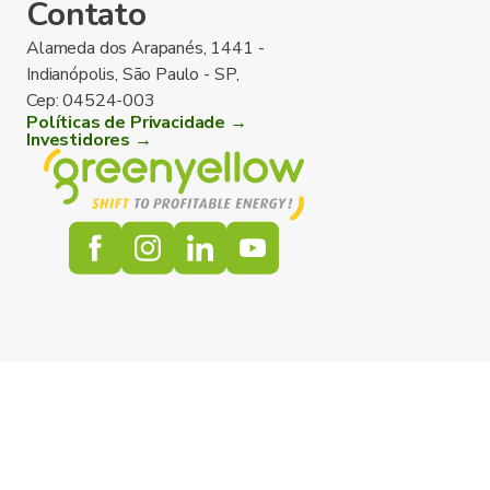
Contato
Alameda dos Arapanés, 1441 -
Indianópolis, São Paulo - SP,
Cep: 04524-003
Políticas de Privacidade →
Investidores →