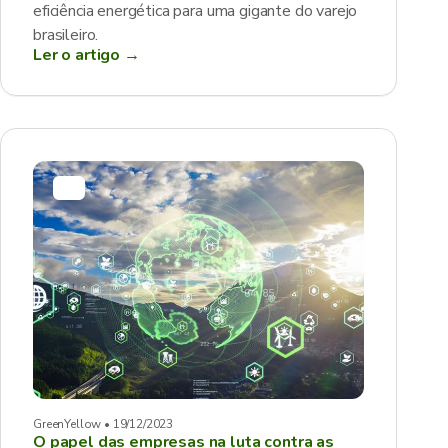
eficiência energética para uma gigante do varejo
brasileiro.
Ler o artigo →
GreenYellow • 19/12/2023
O papel das empresas na luta contra as