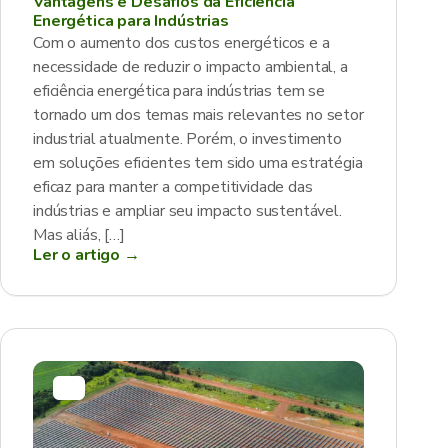
Vantagens e Desafios da Eficiência
Energética para Indústrias
Com o aumento dos custos energéticos e a
necessidade de reduzir o impacto ambiental, a
eficiência energética para indústrias tem se
tornado um dos temas mais relevantes no setor
industrial atualmente. Porém, o investimento
em soluções eficientes tem sido uma estratégia
eficaz para manter a competitividade das
indústrias e ampliar seu impacto sustentável.
Mas aliás, […]
Ler o artigo →