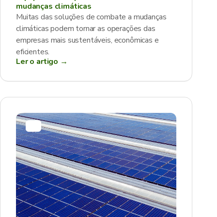
mudanças climáticas
Muitas das soluções de combate a mudanças
climáticas podem tornar as operações das
empresas mais sustentáveis, econômicas e
eficientes.
Ler o artigo →