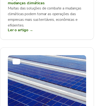
mudanças climáticas
Muitas das soluções de combate a mudanças
climáticas podem tornar as operações das
empresas mais sustentáveis, econômicas e
eficientes.
Ler o artigo →