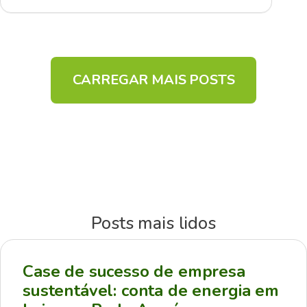
CARREGAR MAIS POSTS
Posts mais lidos
Case de sucesso de empresa
sustentável: conta de energia em