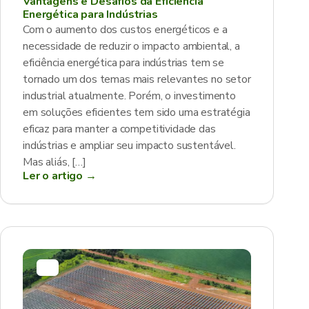
Vantagens e Desafios da Eficiência
Energética para Indústrias
Com o aumento dos custos energéticos e a
necessidade de reduzir o impacto ambiental, a
eficiência energética para indústrias tem se
tornado um dos temas mais relevantes no setor
industrial atualmente. Porém, o investimento
em soluções eficientes tem sido uma estratégia
eficaz para manter a competitividade das
indústrias e ampliar seu impacto sustentável.
Mas aliás, […]
Ler o artigo →