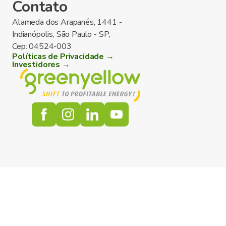
Contato
Alameda dos Arapanés, 1441 -
Indianópolis, São Paulo - SP,
Cep: 04524-003
Políticas de Privacidade →
Investidores →