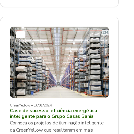
GreenYellow • 16/01/2024
Case de sucesso: eficiência energética
inteligente para o Grupo Casas Bahia
Conheça os projetos de iluminação inteligente
da GreenYellow que resultaram em mais