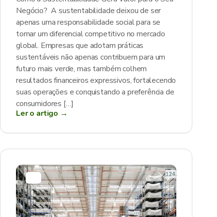
Negócio? A sustentabilidade deixou de ser
apenas uma responsabilidade social para se
tornar um diferencial competitivo no mercado
global. Empresas que adotam práticas
sustentáveis não apenas contribuem para um
futuro mais verde, mas também colhem
resultados financeiros expressivos, fortalecendo
suas operações e conquistando a preferência de
consumidores […]
Ler o artigo →