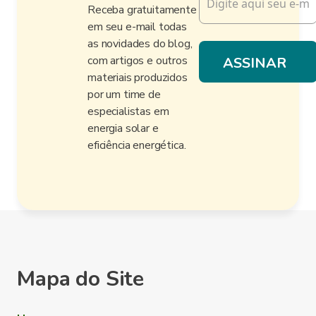
Receba gratuitamente
em seu e-mail todas
as novidades do blog,
com artigos e outros
materiais produzidos
por um time de
especialistas em
energia solar e
eficiência energética.
Mapa do Site