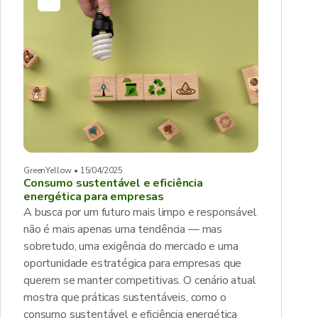
GreenYellow • 15/04/2025
Consumo sustentável e eficiência
energética para empresas
A busca por um futuro mais limpo e responsável
não é mais apenas uma tendência — mas
sobretudo, uma exigência do mercado e uma
oportunidade estratégica para empresas que
querem se manter competitivas. O cenário atual
mostra que práticas sustentáveis, como o
consumo sustentável e eficiência energética