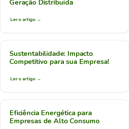
Geração Distribuída
Ler o artigo
→
Sustentabilidade: Impacto
Competitivo para sua Empresa!
Ler o artigo
→
Eficiência Energética para
Empresas de Alto Consumo