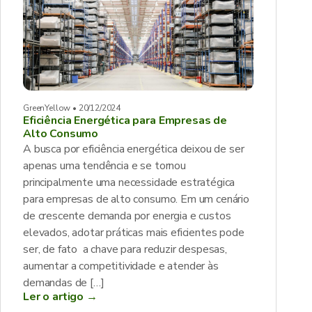
GreenYellow • 20/12/2024
Eficiência Energética para Empresas de
Alto Consumo
A busca por eficiência energética deixou de ser
apenas uma tendência e se tornou
principalmente uma necessidade estratégica
para empresas de alto consumo. Em um cenário
de crescente demanda por energia e custos
elevados, adotar práticas mais eficientes pode
ser, de fato a chave para reduzir despesas,
aumentar a competitividade e atender às
demandas de […]
Ler o artigo →