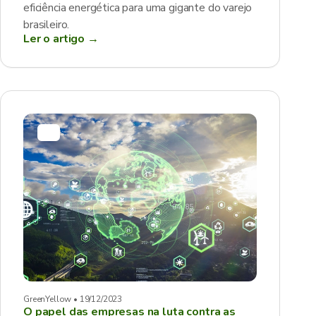
eficiência energética para uma gigante do varejo
brasileiro.
Ler o artigo →
GreenYellow • 19/12/2023
O papel das empresas na luta contra as