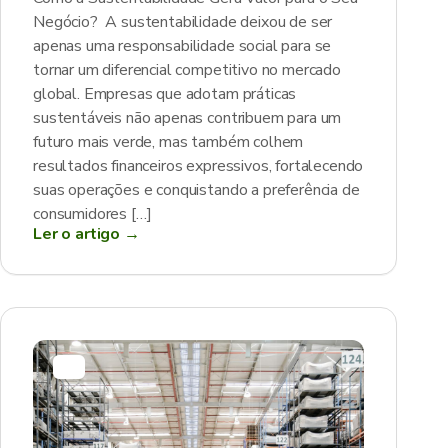
Negócio? A sustentabilidade deixou de ser
apenas uma responsabilidade social para se
tornar um diferencial competitivo no mercado
global. Empresas que adotam práticas
sustentáveis não apenas contribuem para um
futuro mais verde, mas também colhem
resultados financeiros expressivos, fortalecendo
suas operações e conquistando a preferência de
consumidores […]
Ler o artigo →