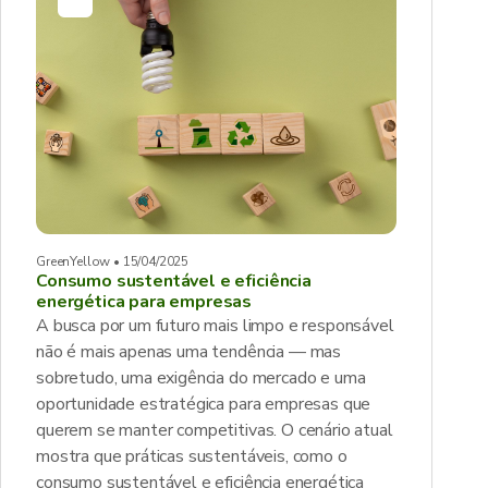
GreenYellow • 15/04/2025
Consumo sustentável e eficiência
energética para empresas
A busca por um futuro mais limpo e responsável
não é mais apenas uma tendência — mas
sobretudo, uma exigência do mercado e uma
oportunidade estratégica para empresas que
querem se manter competitivas. O cenário atual
mostra que práticas sustentáveis, como o
consumo sustentável e eficiência energética