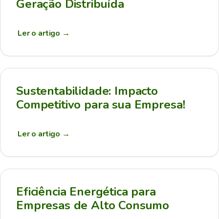
Geração Distribuída
Ler o artigo
→
Sustentabilidade: Impacto
Competitivo para sua Empresa!
Ler o artigo
→
Eficiência Energética para
Empresas de Alto Consumo