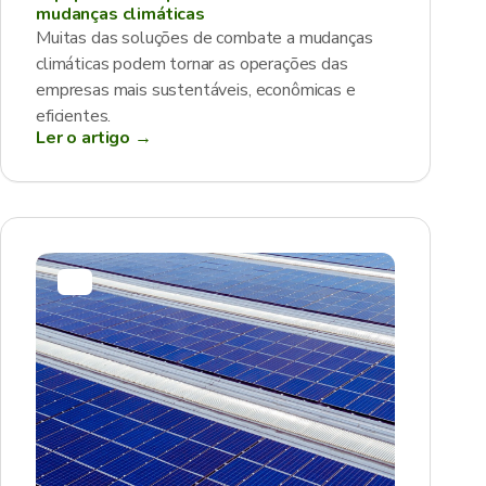
mudanças climáticas
Muitas das soluções de combate a mudanças
climáticas podem tornar as operações das
empresas mais sustentáveis, econômicas e
eficientes.
Ler o artigo →