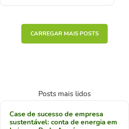
CARREGAR MAIS POSTS
Posts mais lidos
Case de sucesso de empresa
sustentável: conta de energia em