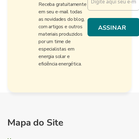
Receba gratuitamente
em seu e-mail todas
as novidades do blog,
com artigos e outros
materiais produzidos
por um time de
especialistas em
energia solar e
eficiência energética.
Mapa do Site