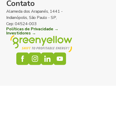
Contato
Alameda dos Arapanés, 1441 -
Indianópolis, São Paulo - SP,
Cep: 04524-003
Políticas de Privacidade →
Investidores →