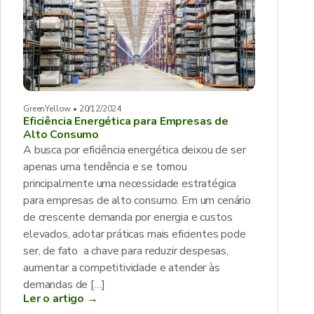
GreenYellow • 20/12/2024
Eficiência Energética para Empresas de
Alto Consumo
A busca por eficiência energética deixou de ser
apenas uma tendência e se tornou
principalmente uma necessidade estratégica
para empresas de alto consumo. Em um cenário
de crescente demanda por energia e custos
elevados, adotar práticas mais eficientes pode
ser, de fato a chave para reduzir despesas,
aumentar a competitividade e atender às
demandas de […]
Ler o artigo →