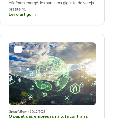
eficiência energética para uma gigante do varejo
brasileiro.
Ler o artigo →
GreenYellow • 19/12/2023
O papel das empresas na luta contra as