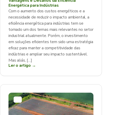
Vantagens e Desafios da Eficiência
Energética para Indústrias
Com o aumento dos custos energéticos e a
necessidade de reduzir o impacto ambiental, a
eficiência energética para indústrias tem se
tornado um dos temas mais relevantes no setor
industrial atualmente. Porém, o investimento
em soluções eficientes tem sido uma estratégia
eficaz para manter a competitividade das
indústrias e ampliar seu impacto sustentável.
Mas aliás, […]
Ler o artigo →