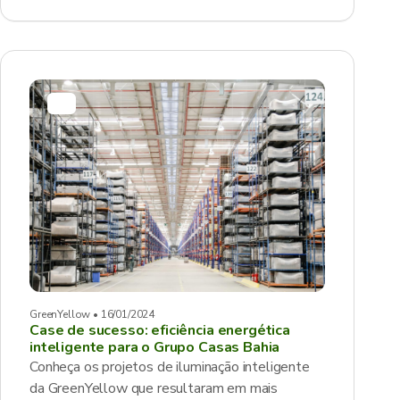
GreenYellow • 16/01/2024
Case de sucesso: eficiência energética
inteligente para o Grupo Casas Bahia
Conheça os projetos de iluminação inteligente
da GreenYellow que resultaram em mais