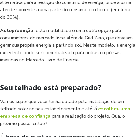
alternativa para a redução do consumo de energia, onde a usina
atende somente a uma parte do consumo do cliente (em torno
de 30%).
Autoprodução:
esta modalidade é uma outra opção para
consumidores do mercado livre, além da Grid Zero, que desejam
gerar sua própria energia a partir do sol. Neste modelo, a energia
excedente pode ser comercializada para outras empresas
inseridas no Mercado Livre de Energia.
Seu telhado está preparado?
Vamos supor que você tenha optado pela instalação de um
telhado solar no seu estabelecimento e até já
escolheu uma
empresa de confiança
para a realização do projeto. Qual o
próximo passo, então?