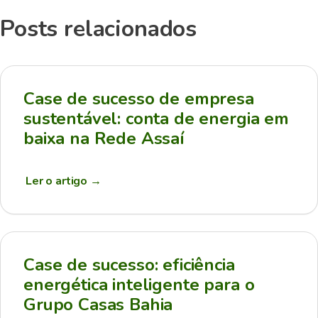
Posts relacionados
Case de sucesso de empresa
sustentável: conta de energia em
baixa na Rede Assaí
Ler o artigo
→
Case de sucesso: eficiência
energética inteligente para o
Grupo Casas Bahia