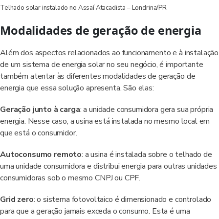
Telhado solar instalado no Assaí Atacadista – Londrina/PR
Modalidades de geração de energia
Além dos aspectos relacionados ao funcionamento e à instalação
de um sistema de energia solar no seu negócio, é importante
também atentar às diferentes modalidades de geração de
energia que essa solução apresenta. São elas:
Geração junto à carga
: a unidade consumidora gera sua própria
energia. Nesse caso, a usina está instalada no mesmo local em
que está o consumidor.
Autoconsumo remoto
: a usina é instalada sobre o telhado de
uma unidade consumidora e distribui energia para outras unidades
consumidoras sob o mesmo CNPJ ou CPF.
Grid zero
: o sistema fotovoltaico é dimensionado e controlado
para que a geração jamais exceda o consumo. Esta é uma