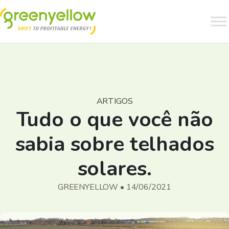
ARTIGOS
Tudo o que você não
sabia sobre telhados
solares.
GREENYELLOW • 14/06/2021