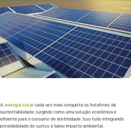
A
energia solar
cada vez mais conquista os holofotes da
sustentabilidade, surgindo como uma solução econômica e
eficiente para o consumo de eletricidade. Isso tudo integrando
previsibilidade de custos e baixo impacto ambiental.