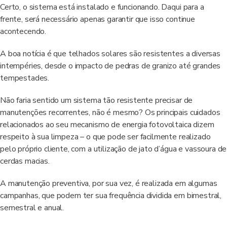
Certo, o sistema está instalado e funcionando. Daqui para a
frente, será necessário apenas garantir que isso continue
acontecendo.
A boa notícia é que telhados solares são resistentes a diversas
intempéries, desde o impacto de pedras de granizo até grandes
tempestades.
Não faria sentido um sistema tão resistente precisar de
manutenções recorrentes, não é mesmo? Os principais cuidados
relacionados ao seu mecanismo de energia fotovoltaica dizem
respeito à sua limpeza – o que pode ser facilmente realizado
pelo próprio cliente, com a utilização de jato d’água e vassoura de
cerdas macias.
A manutenção preventiva, por sua vez, é realizada em algumas
campanhas, que podem ter sua frequência dividida em bimestral,
semestral e anual.