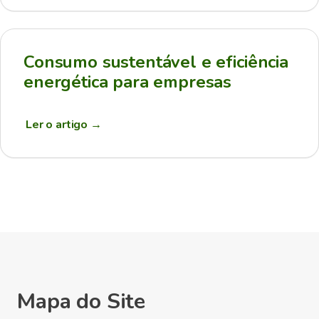
Consumo sustentável e eficiência
energética para empresas
Ler o artigo
→
Mapa do Site