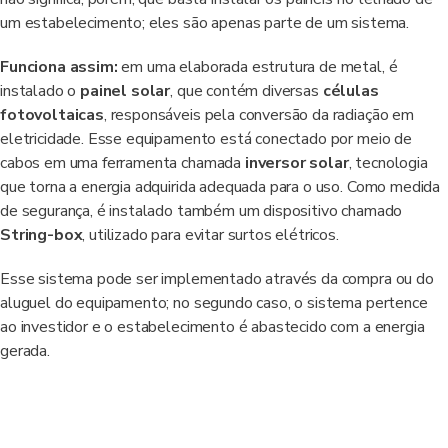
um estabelecimento; eles são apenas parte de um sistema.
Funciona assim:
em uma elaborada estrutura de metal, é
instalado o
painel solar
, que contém diversas
células
fotovoltaicas
, responsáveis pela conversão da radiação em
eletricidade. Esse equipamento está conectado por meio de
cabos em uma ferramenta chamada
inversor solar
, tecnologia
que torna a energia adquirida adequada para o uso. Como medida
de segurança, é instalado também um dispositivo chamado
String-box
, utilizado para evitar surtos elétricos.
Esse sistema pode ser implementado através da compra ou do
aluguel do equipamento; no segundo caso, o sistema pertence
ao investidor e o estabelecimento é abastecido com a energia
gerada.