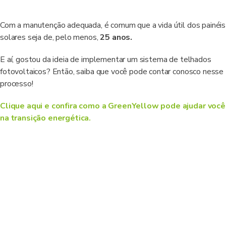
Com a manutenção adequada, é comum que a vida útil dos painéis
solares seja de, pelo menos,
25 anos.
E aí, gostou da ideia de implementar um sistema de telhados
fotovoltaicos? Então, saiba que você pode contar conosco nesse
processo!
Clique aqui e confira como a GreenYellow pode ajudar você
na transição energética.