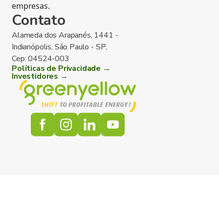
empresas.
Contato
Alameda dos Arapanés, 1441 -
Indianópolis, São Paulo - SP,
Cep: 04524-003
Políticas de Privacidade →
Investidores →