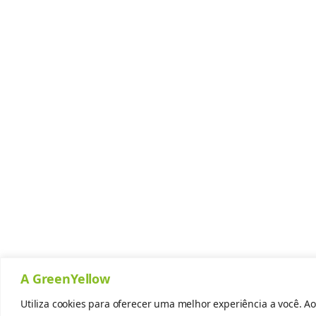
A GreenYellow
Utiliza cookies para oferecer uma melhor experiência a você. Ao