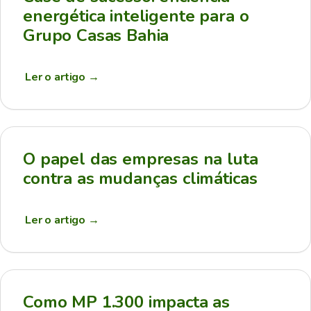
energética inteligente para o
Grupo Casas Bahia
Ler o artigo
→
O papel das empresas na luta
contra as mudanças climáticas
Ler o artigo
→
Como MP 1.300 impacta as