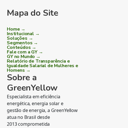
Mapa do Site
Home →
Institucional →
Soluções →
Segmentos →
Conteúdos →
Fale com a GY →
GY no Mundo →
Relatório de Transparência e
Igualdade Salarial de Mulheres e
Homens →
Sobre a
GreenYellow
Especialista em eficiência
energética, energia solar e
gestão de energia, a GreenYellow
atua no Brasil desde
2013 comprometida