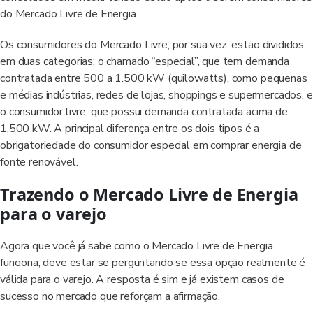
do Mercado Livre de Energia.
Os consumidores do Mercado Livre, por sua vez, estão divididos
em duas categorias: o chamado “especial”, que tem demanda
contratada entre 500 a 1.500 kW (quilowatts), como pequenas
e médias indústrias, redes de lojas, shoppings e supermercados, e
o consumidor livre, que possui demanda contratada acima de
1.500 kW. A principal diferença entre os dois tipos é a
obrigatoriedade do consumidor especial em comprar energia de
fonte renovável.
Trazendo o Mercado Livre de Energia
para o varejo
Agora que você já sabe como o Mercado Livre de Energia
funciona, deve estar se perguntando se essa opção realmente é
válida para o varejo. A resposta é sim e já existem casos de
sucesso no mercado que reforçam a afirmação.