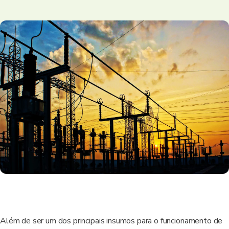
Além de ser um dos principais insumos para o funcionamento de