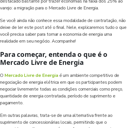
destacado bastante por trazer economias na faixa dos 25% ao
varejo: a migração para o Mercado Livre de Energia.
Se você ainda não conhece essa modalidade de contratação, não
deixe de ler este post até o final. Nele, explicaremos tudo o que
você precisa saber para tornar a economia de energia uma
realidade em seu negócio. Acompanhe!
Para começar, entenda o que é o
Mercado Livre de Energia
O
Mercado Livre de Energia
é um ambiente competitivo de
negociação de energia elétrica em que os participantes podem
negociar livremente todas as condições comerciais como preço,
quantidade de energia contratada, período de suprimento e
pagamento.
Em outras palavras, trata-se de uma alternativa frente ao
suprimento de concessionárias locais, permitindo que o