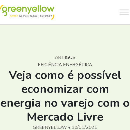
ARTIGOS
EFICIÊNCIA ENERGÉTICA
Veja como é possível
economizar com
energia no varejo com o
Mercado Livre
GREENYELLOW • 18/01/2021