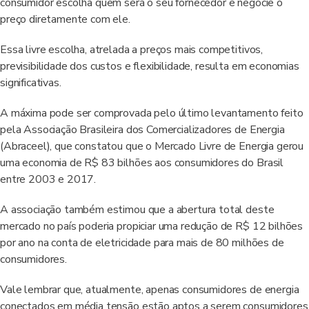
consumidor escolha quem será o seu fornecedor e negocie o
preço diretamente com ele.
Essa livre escolha, atrelada a preços mais competitivos,
previsibilidade dos custos e flexibilidade, resulta em economias
significativas.
A máxima pode ser comprovada pelo último levantamento feito
pela Associação Brasileira dos Comercializadores de Energia
(Abraceel), que constatou que o Mercado Livre de Energia gerou
uma economia de R$ 83 bilhões aos consumidores do Brasil
entre 2003 e 2017.
A associação também estimou que a abertura total deste
mercado no país poderia propiciar uma redução de R$ 12 bilhões
por ano na conta de eletricidade para mais de 80 milhões de
consumidores.
Vale lembrar que, atualmente, apenas consumidores de energia
conectados em média tensão estão aptos a serem consumidores