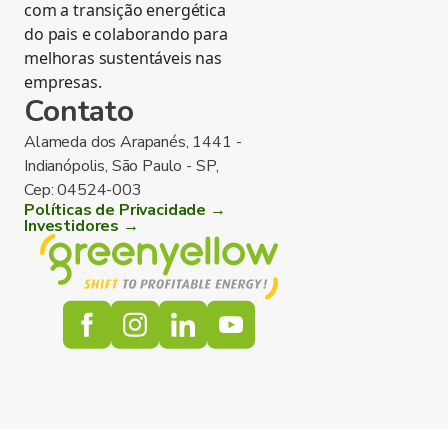
com a transição energética
do pais e colaborando para
melhoras sustentáveis nas
empresas.
Contato
Alameda dos Arapanés, 1441 -
Indianópolis, São Paulo - SP,
Cep: 04524-003
Políticas de Privacidade →
Investidores →