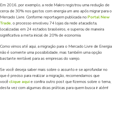
Em 2016, por exemplo, a rede Makro registrou uma redução de
cerca de 30% nos gastos com energia um ano após migrar para o
Mercado Livre. Conforme reportagem publicada no
Portal New
Trade
, o processo envolveu 74 lojas da rede atacadista,
localizadas em 24 estados brasileiros, e superou de maneira
significativa a meta inicial de 20% de economia.
Como vimos até aqui, a migração para o Mercado Livre de Energia
não é somente uma possibilidade, mas também uma opção
bastante rentável para as empresas do varejo.
Se você deseja saber mais sobre o assunto e se aprofundar no
que é preciso para realizar a migração, recomendamos que
você
clique aqui
e confira outro post que fizemos sobre o tema,
desta vez com algumas dicas práticas para quem busca ir além!