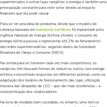
supermercados e outras lojas varejistas, a energia é também uma
preocupação constante para este setor devido ao impacto
financeiro que ela pode causar.
Para se ter uma ideia do problema, desde que o modelo de
cobrança baseado em
bandeiras tarifárias
foi implantado pela
Agência Nacional de Energia Elétrica (Aneel), o consumo de
energia elétrica passou a representar até 2% do faturamento
das redes supermercadistas, segundo dados da Sociedade
Brasileira de Varejo e Consumo (SBCV).
Na corrida para se tornarem cada vez mais competitivos, os
varejistas têm buscado formas de reduzir os custos com energia
elétrica e encontrado respostas em diferentes práticas, como na
adaptação dos horários de funcionamento das lojas, utilização
massiva das lâmpadas de LED – que são mais econômicas – e
conscientização dos colaboradores.
Na lista de medidas bem-sucedidas, no entanto, uma tem se