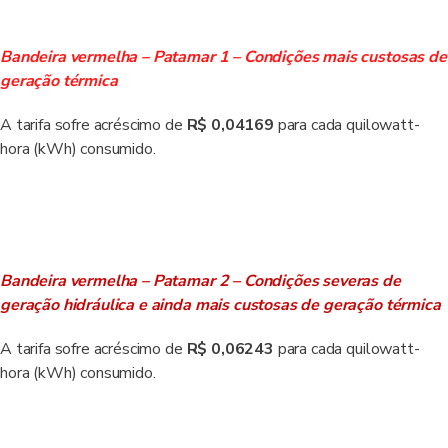
Bandeira vermelha – Patamar 1 – Condições mais custosas de
geração térmica
A tarifa sofre acréscimo de
R$ 0,04169
para cada quilowatt-
hora (kWh) consumido.
Bandeira vermelha – Patamar 2 – Condições severas de
geração hidráulica e ainda mais custosas de geração térmica
A tarifa sofre acréscimo de
R$ 0,06243
para cada quilowatt-
hora (kWh) consumido.