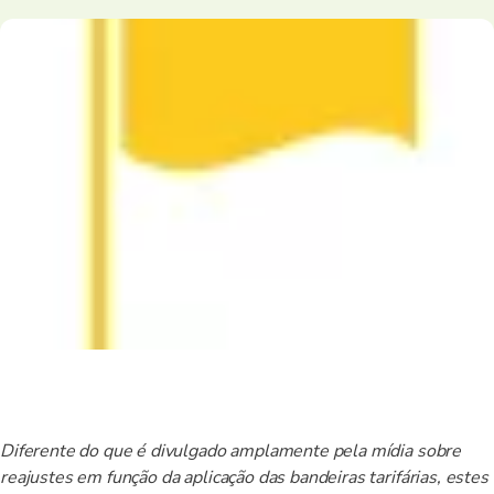
Diferente do que é divulgado amplamente pela mídia sobre
reajustes em função da aplicação das bandeiras tarifárias, estes