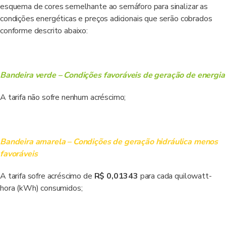
esquema de cores semelhante ao semáforo para sinalizar as
condições energéticas e preços adicionais que serão cobrados
conforme descrito abaixo:
Bandeira verde – Condições favoráveis de geração de energia
A tarifa não sofre nenhum acréscimo;
Bandeira amarela – Condições de geração hidráulica menos
favoráveis
A tarifa sofre acréscimo de
R$ 0,01343
para cada quilowatt-
hora (kWh) consumidos;