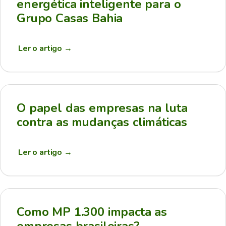
energética inteligente para o
Grupo Casas Bahia
Ler o artigo
→
O papel das empresas na luta
contra as mudanças climáticas
Ler o artigo
→
Como MP 1.300 impacta as