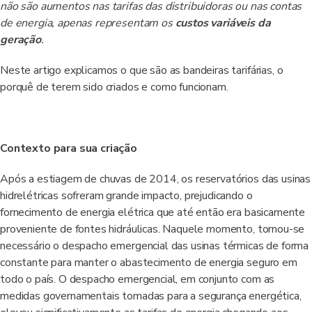
não são aumentos nas tarifas das distribuidoras ou nas contas
de energia, apenas representam os
custos variáveis da
geração
.
Neste artigo explicamos o que são as bandeiras tarifárias, o
porquê de terem sido criados e como funcionam.
Contexto para sua criação
Após a estiagem de chuvas de 2014, os reservatórios das usinas
hidrelétricas sofreram grande impacto, prejudicando o
fornecimento de energia elétrica que até então era basicamente
proveniente de fontes hidráulicas. Naquele momento, tornou-se
necessário o despacho emergencial das usinas térmicas de forma
constante para manter o abastecimento de energia seguro em
todo o país. O despacho emergencial, em conjunto com as
medidas governamentais tomadas para a segurança energética,