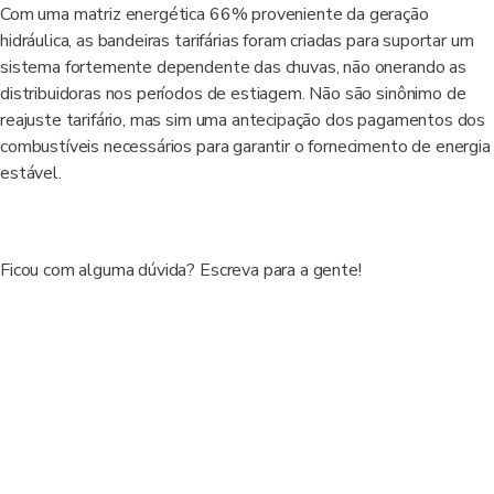
Com uma matriz energética 66% proveniente da geração
hidráulica, as bandeiras tarifárias foram criadas para suportar um
sistema fortemente dependente das chuvas, não onerando as
distribuidoras nos períodos de estiagem. Não são sinônimo de
reajuste tarifário, mas sim uma antecipação dos pagamentos dos
combustíveis necessários para garantir o fornecimento de energia
estável.
Ficou com alguma dúvida? Escreva para a gente!