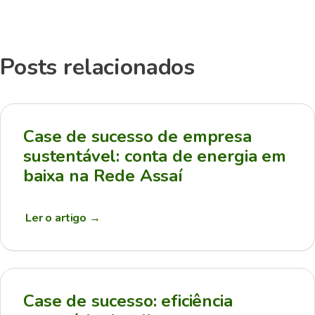
Posts relacionados
Case de sucesso de empresa
sustentável: conta de energia em
baixa na Rede Assaí
Ler o artigo
→
Case de sucesso: eficiência