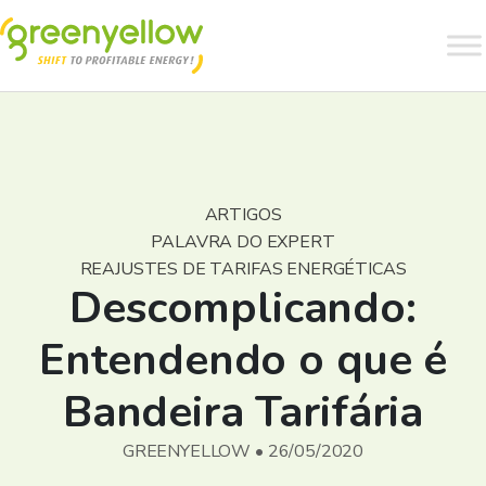
ARTIGOS
PALAVRA DO EXPERT
REAJUSTES DE TARIFAS ENERGÉTICAS
Descomplicando:
Entendendo o que é
Bandeira Tarifária
GREENYELLOW • 26/05/2020