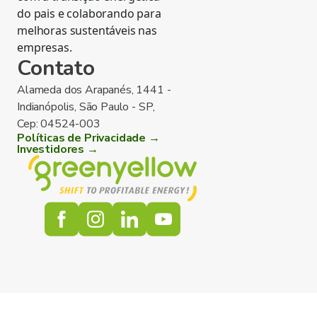
do pais e colaborando para
melhoras sustentáveis nas
empresas.
Contato
Alameda dos Arapanés, 1441 -
Indianópolis, São Paulo - SP,
Cep: 04524-003
Políticas de Privacidade →
Investidores →