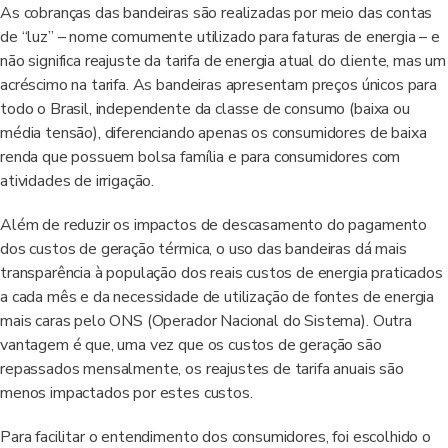
As cobranças das bandeiras são realizadas por meio das contas
de “luz” – nome comumente utilizado para faturas de energia – e
não significa reajuste da tarifa de energia atual do cliente, mas um
acréscimo na tarifa. As bandeiras apresentam preços únicos para
todo o Brasil, independente da classe de consumo (baixa ou
média tensão), diferenciando apenas os consumidores de baixa
renda que possuem bolsa família e para consumidores com
atividades de irrigação.
Além de reduzir os impactos de descasamento do pagamento
dos custos de geração térmica, o uso das bandeiras dá mais
transparência à população dos reais custos de energia praticados
a cada mês e da necessidade de utilização de fontes de energia
mais caras pelo ONS (Operador Nacional do Sistema). Outra
vantagem é que, uma vez que os custos de geração são
repassados mensalmente, os reajustes de tarifa anuais são
menos impactados por estes custos.
Para facilitar o entendimento dos consumidores, foi escolhido o